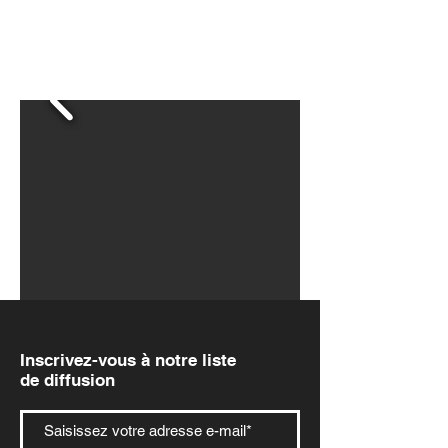
Inscrivez-vous
à
notre liste
de diffusion